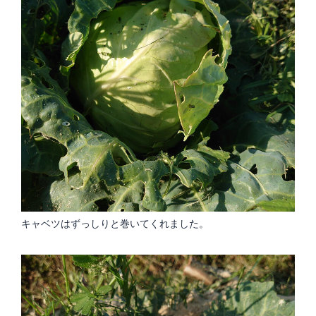
キャベツはずっしりと巻いてくれました。