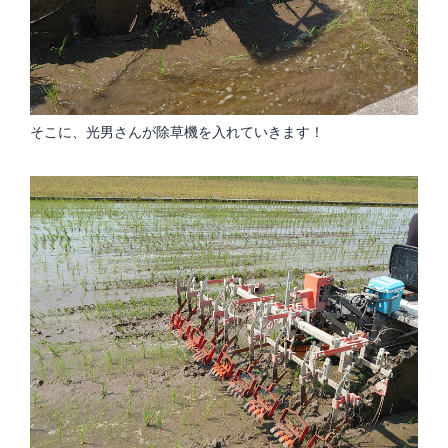
そこに、光男さんが除草機を入れていきます！