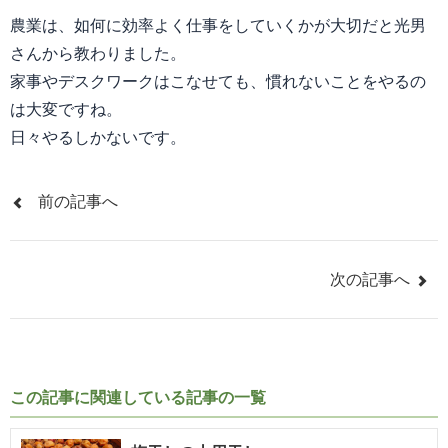
農業は、如何に効率よく仕事をしていくかが大切だと光男
さんから教わりました。
家事やデスクワークはこなせても、慣れないことをやるの
は大変ですね。
日々やるしかないです。
前の記事へ
次の記事へ
この記事に関連している記事の一覧