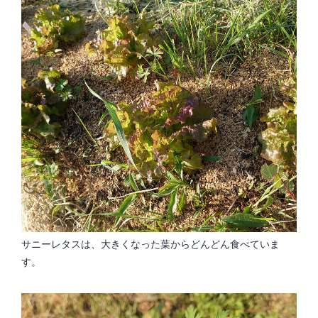
サニーレタスは、大きくなった葉からどんどん食べていま
す。