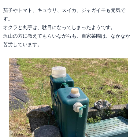
茄子やトマト、キュウリ、スイカ、ジャガイモも元気で
す。
オクラと丸芋は、駄目になってしまったようです。
沢山の方に教えてもらいながらも、自家菜園は、なかなか
苦労しています。