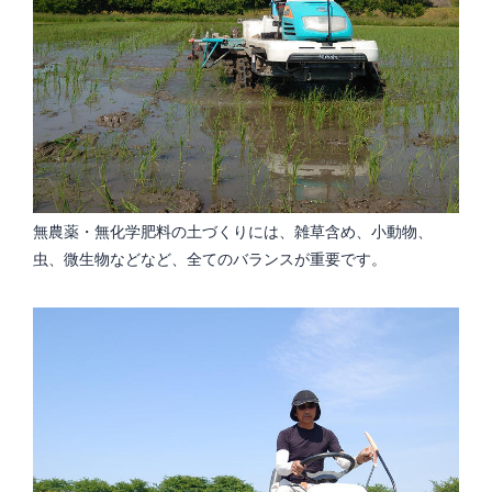
無農薬・無化学肥料の土づくりには、雑草含め、小動物、
虫、微生物などなど、全てのバランスが重要です。