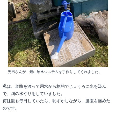
光男さんが、畑に給水システムを手作りしてくれました。
私は、道路を渡って用水から柄杓でじょうろに水を汲ん
で、畑の水やりをしていました。
何往復も毎日していたら、恥ずかしながら…脇腹を痛めた
のです。