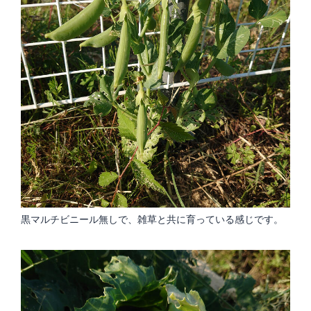
黒マルチビニール無しで、雑草と共に育っている感じです。