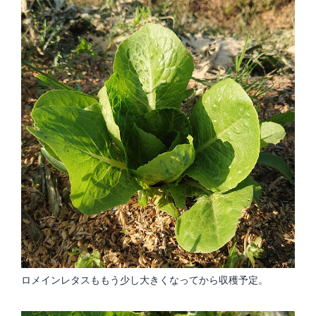
ロメインレタスももう少し大きくなってから収穫予定。