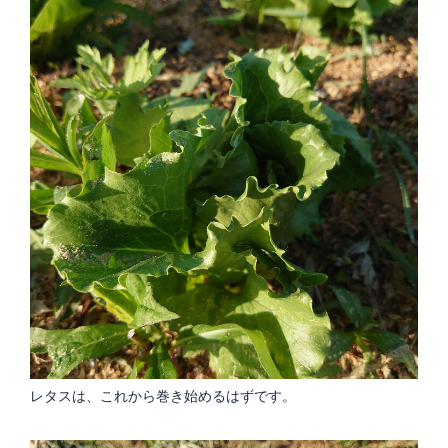
レタスは、これから巻き始めるはずです。