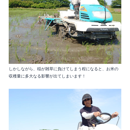
しかしながら、稲が雑草に負けてしまう程になると、お米の
収穫量に多大なる影響が出てしまいます！