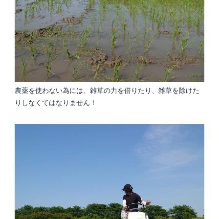
農薬を使わない為には、雑草の力を借りたり、雑草を除けた
りしなくてはなりません！