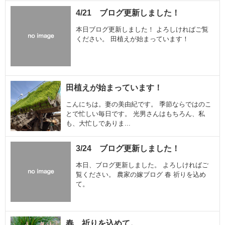
4/21 ブログ更新しました！
本日ブログ更新しました！ よろしければご覧
ください。 田植えが始まっています！
田植えが始まっています！
こんにちは。妻の美由紀です。 季節ならではのこ
とで忙しい毎日です。 光男さんはもちろん、私
も、大忙しでありま...
3/24 ブログ更新しました！
本日、ブログ更新しました。 よろしければご
覧ください。 農家の嫁ブログ 春 祈りを込め
て。
春、祈りを込めて。