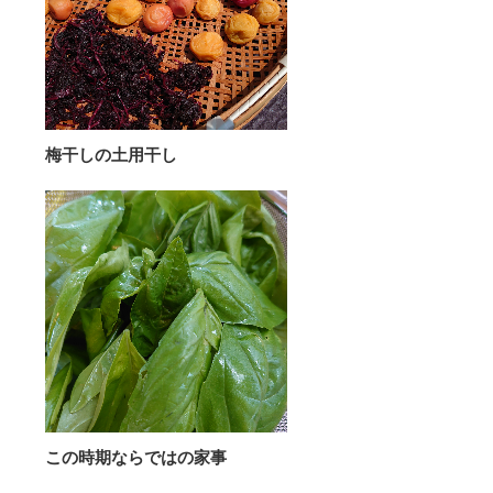
梅干しの土用干し
この時期ならではの家事