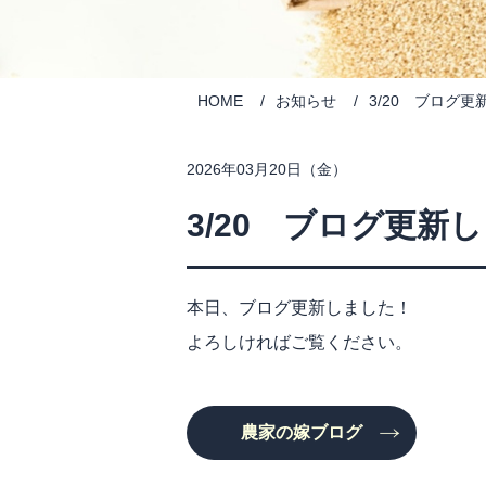
HOME
お知らせ
3/20 ブログ
2026年03月20日（金）
3/20 ブログ更新
本日、ブログ更新しました！
よろしければご覧ください。
農家の嫁ブログ