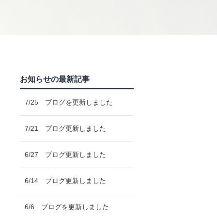
お知らせの最新記事
7/25 ブログを更新しました
7/21 ブログ更新しました
6/27 ブログ更新しました
6/14 ブログ更新しました
6/6 ブログを更新しました