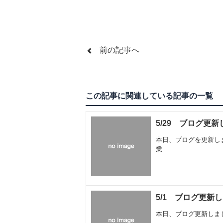
前の記事へ
この記事に関連している記事の一覧
5/29 ブログ更
本日、ブログを更新し
業
5/1 ブログ更新
本日、ブログ更新しま