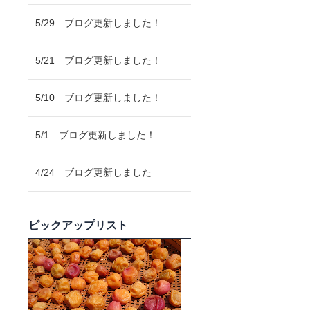
5/29 ブログ更新しました！
5/21 ブログ更新しました！
5/10 ブログ更新しました！
5/1 ブログ更新しました！
4/24 ブログ更新しました
ピックアップリスト