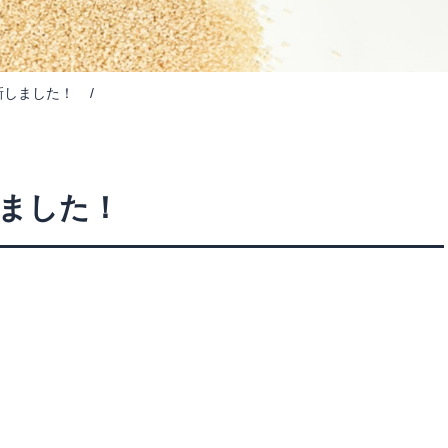
更新しました！
しました！