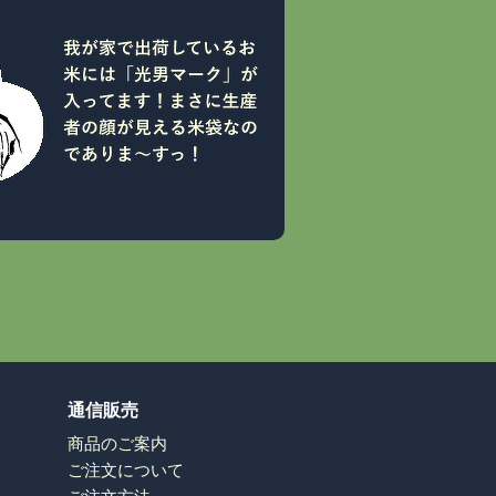
通信販売
商品のご案内
ご注文について