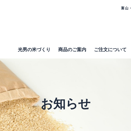
富山
光男の米づくり
商品のご案内
ご注⽂について
お知らせ