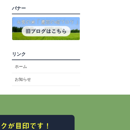
バナー
リンク
ホーム
お知らせ