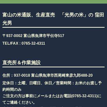
富山の米通販、生産直売 「光男の米」の 窪田
光男
〒937-0002 富山県魚津市平伝寺517
TEL/FAX :
0765-32-4311
直売所＆作業施設
住所：937-0018 富山県魚津市西尾崎東彦九郎488-20
定休日：土曜、日曜日、休日／営業時間：お米のお渡し予
約時間のみ
ご注文の方は事前にメールまたはお電話(
0765-32-4311
)に
てご連絡ください。