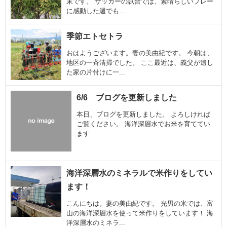
末です。 サッカーの試合では、素晴らしいプレー
に感動した週でも...
季節エトセトラ
おはようございます。妻の美由紀です。 今朝は、
地区の一斉清掃でした。 ここ最近は、義父が遺し
た家の片付けに一...
6/6 ブログを更新しました
本日、ブログを更新しました。 よろしければ
ご覧ください。 海洋深層水でお米を育ててい
ます
海洋深層水のミネラルで米作りをしてい
ます！
こんにちは。妻の美由紀です。 光男の米では、富
山の海洋深層水を使って米作りをしています！ 海
洋深層水のミネラ...