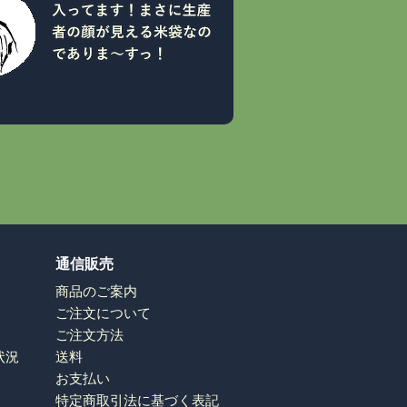
通信販売
商品のご案内
ご注文について
ご注文方法
状況
送料
お支払い
特定商取引法に基づく表記