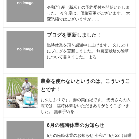
令和7年産（新米）の予約受付を開始いたしま
した。 今年度は、価格変更がございます。 大
変恐縮ではございますが、...
ブログを更新しました！
臨時休業を頂き感謝申し上げます。 久しぶり
にブログを更新しました。 無農薬栽培の除草
について書きました。 よろ...
農薬を使わないというのは、こういうこ
とです！
お久しぶりです。妻の美由紀です。 光男さんの入
院では、臨時休業をいただきありがとうございま
した。 無事手術を...
6月の臨時休業のお知らせ
6月の臨時休業のお知らせ 令和7年6月22（日曜