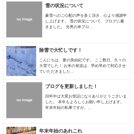
雪の状況について
豪雪へのご心配の声を多く頂き、心より感謝申
し上げます。 雪の状況について、ブログに書
きました。 光男の米ブロ...
除雪で大忙しです！
こんにちは、妻の美由紀です。 ここ数日、久々の
大雪でした！ お米の発送は、早め早めで対応させ
ていただきました...
ブログを更新しました！
旧年中は大変お世話になりありがとうございま
した。 本年もよろしくお願い申し上げます。
年末年始の私事ですが、...
年末年始のあれこれ