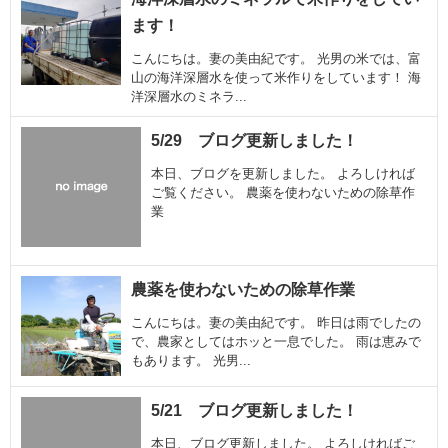
ます！
こんにちは。妻の美由紀です。 光男の米では、富
山の海洋深層水を使って米作りをしています！ 海
洋深層水のミネラ...
5/29 ブログ更新しました！
本日、ブログを更新しました。 よろしければ
ご覧ください。 農薬を使わないための除草作
業
農薬を使わないための除草作業
こんにちは。妻の美由紀です。 昨日は雨でしたの
で、農家としてはホッと一息でした。 雨は恵みで
もあります。 光男...
5/21 ブログ更新しました！
本日、ブログ更新しました。 よろしければご