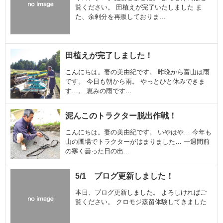
覧ください。 田植えが完了いたしました ま
た、余剰分を再販しておりま...
田植えが完了しました！
こんにちは。妻の美由紀です。 昨晩から富山は雨
です。 今日も朝から雨。 やっとひと休みできま
す…。 恵みの雨です...
泥んこのトラクター脱出作戦！
こんにちは。妻の美由紀です。 いやはや… 今年も
山の圃場でトラクターがはまりました… 一週間前
の寒く曇った日の出...
5/1 ブログ更新しました！
本日、ブログ更新しました。 よろしければご
覧ください。 クロモジ蒸留体験してきました