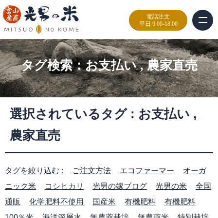
電話注文
平日 9:00-18:00
タグ検索：
お支払い
,
農家直売
選択されているタグ :
お支払い
,
農家直売
タグを絞り込む :
ご注文方法
エコファーマー
オーガ
ニック米
コシヒカリ
光男の嫁ブログ
光男の米
全国
通販
化学肥料不使用
国産米
有機肥料
有機肥料
100％米
海洋深層水
無農薬栽培
無農薬米
特別栽培