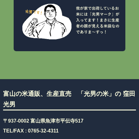
富山の米通販、生産直売 「光男の米」の 窪田
光男
〒937-0002 富山県魚津市平伝寺517
TEL/FAX :
0765-32-4311