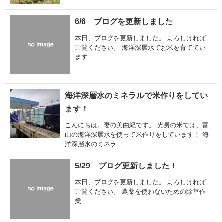
6/6 ブログを更新しました
本日、ブログを更新しました。 よろしければ
ご覧ください。 海洋深層水でお米を育ててい
ます
海洋深層水のミネラルで米作りをしてい
ます！
こんにちは。妻の美由紀です。 光男の米では、富
山の海洋深層水を使って米作りをしています！ 海
洋深層水のミネラ...
5/29 ブログ更新しました！
本日、ブログを更新しました。 よろしければ
ご覧ください。 農薬を使わないための除草作
業