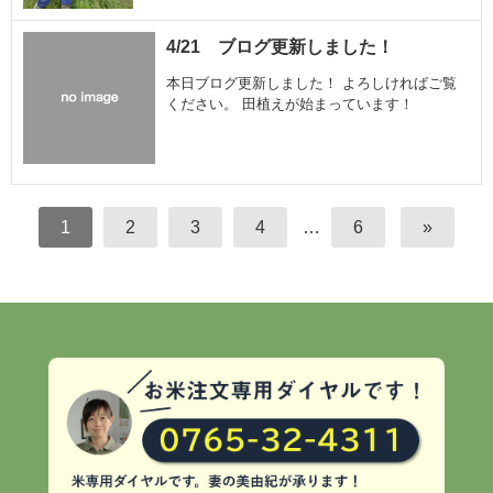
4/21 ブログ更新しました！
本日ブログ更新しました！ よろしければご覧
ください。 田植えが始まっています！
1
2
3
4
…
6
»