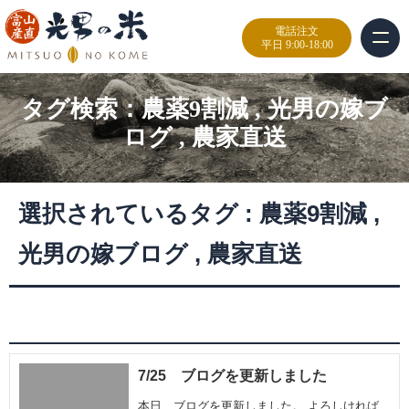
電話注文
平日 9:00-18:00
タグ検索：
農薬9割減
,
光男の嫁ブ
ログ
,
農家直送
選択されているタグ :
農薬9割減
,
光男の嫁ブログ
,
農家直送
7/25 ブログを更新しました
本日、ブログを更新しました。 よろしければ