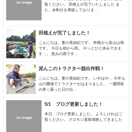
覧ください。 田植えが完了いたしました ま
た、余剰分を再販しておりま...
田植えが完了しました！
こんにちは。妻の美由紀です。 昨晩から富山は雨
です。 今日も朝から雨。 やっとひと休みできま
す…。 恵みの雨です...
泥んこのトラクター脱出作戦！
こんにちは。妻の美由紀です。 いやはや… 今年も
山の圃場でトラクターがはまりました… 一週間前
の寒く曇った日の出...
5/1 ブログ更新しました！
本日、ブログ更新しました。 よろしければご
覧ください。 クロモジ蒸留体験してきました