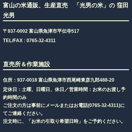
富山の米通販、生産直売 「光男の米」の 窪田
光男
〒937-0002 富山県魚津市平伝寺517
TEL/FAX :
0765-32-4311
直売所＆作業施設
住所：937-0018 富山県魚津市西尾崎東彦九郎488-20
定休日：土曜、日曜日、休日／営業時間：お米のお渡し予
約時間のみ
ご注文の方は事前にメールまたはお電話(
0765-32-4311
)に
てご連絡ください。
注文時に、「お米の引取り希望日時」をご予約ください。