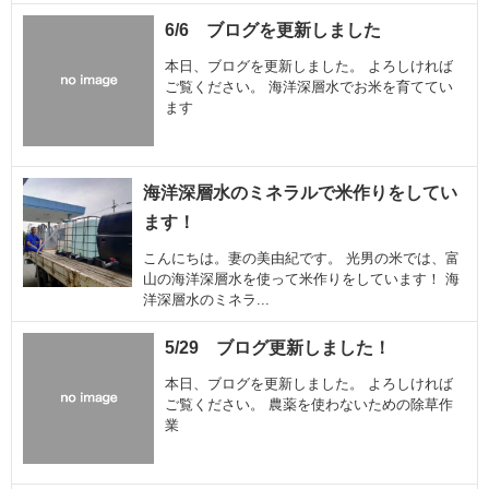
6/6 ブログを更新しました
本日、ブログを更新しました。 よろしければ
ご覧ください。 海洋深層水でお米を育ててい
ます
海洋深層水のミネラルで米作りをしてい
ます！
こんにちは。妻の美由紀です。 光男の米では、富
山の海洋深層水を使って米作りをしています！ 海
洋深層水のミネラ...
5/29 ブログ更新しました！
本日、ブログを更新しました。 よろしければ
ご覧ください。 農薬を使わないための除草作
業