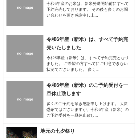
令和6年産のお米は、新米発送開始前にすべて
予約完売しております。 その後も多くのお問
い合わせを頂き感謝申し上...
令和6年産（新米）は、すべて予約完
売いたしました
令和6年産（新米）は、すべて予約完売となり
ました。 ご希望の方すべてにご用意できない
状況でございました。 多く...
令和6年産（新米）のご予約受付を一
旦休止致します
多くのご予約を頂き感謝申し上げます。 大変
恐縮ではございますが、令和6年産（新米）の
ご予約受付を一旦休止致し...
地元の七夕祭り