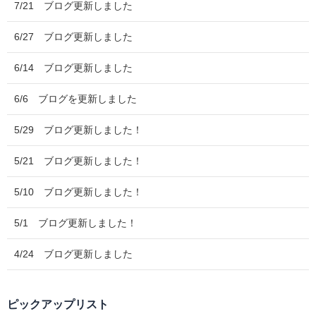
7/21 ブログ更新しました
6/27 ブログ更新しました
6/14 ブログ更新しました
6/6 ブログを更新しました
5/29 ブログ更新しました！
5/21 ブログ更新しました！
5/10 ブログ更新しました！
5/1 ブログ更新しました！
4/24 ブログ更新しました
ピックアップリスト