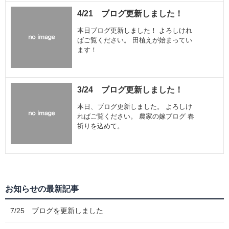
4/21 ブログ更新しました！
本日ブログ更新しました！ よろしけれ
ばご覧ください。 田植えが始まってい
ます！
3/24 ブログ更新しました！
本日、ブログ更新しました。 よろしけ
ればご覧ください。 農家の嫁ブログ 春
祈りを込めて。
お知らせの最新記事
7/25 ブログを更新しました