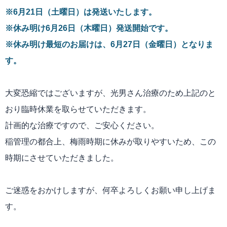
※6月21日（土曜日）は発送いたします。
※休み明け6月26日（木曜日）発送開始です。
※休み明け最短のお届けは、6月27日（金曜日）となりま
す。
大変恐縮ではございますが、光男さん治療のため上記のと
おり臨時休業を取らせていただきます。
計画的な治療ですので、ご安心ください。
稲管理の都合上、梅雨時期に休みが取りやすいため、この
時期にさせていただきました。
ご迷惑をおかけしますが、何卒よろしくお願い申し上げま
す。