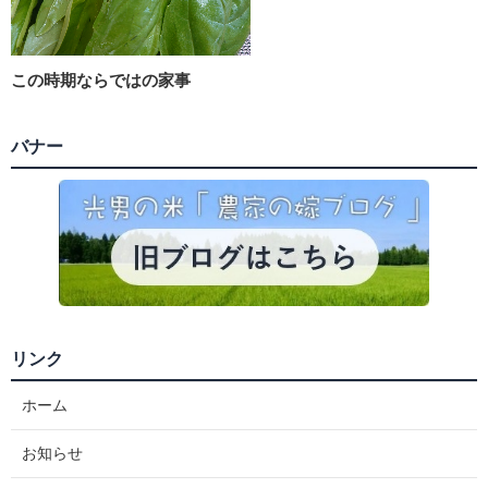
この時期ならではの家事
バナー
リンク
ホーム
お知らせ