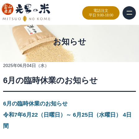
電話注文
平日 9:00-18:00
お知らせ
2025年06月04日（水）
6月の臨時休業のお知らせ
6月の臨時休業のお知らせ
令和7年6月22（日曜日）～ 6月25日（水曜日） 4日
間