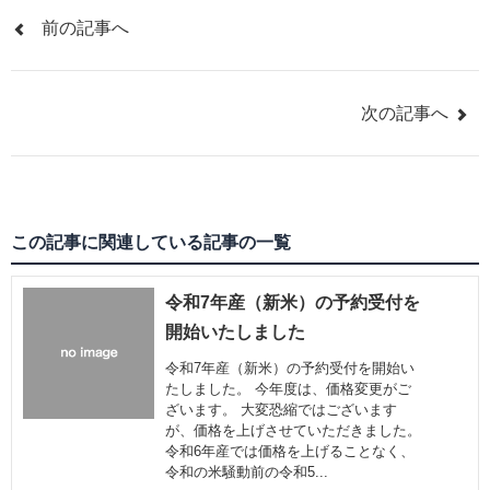
前の記事へ
次の記事へ
この記事に関連している記事の一覧
令和7年産（新米）の予約受付を
開始いたしました
令和7年産（新米）の予約受付を開始い
たしました。 今年度は、価格変更がご
ざいます。 大変恐縮ではございます
が、価格を上げさせていただきました。
令和6年産では価格を上げることなく、
令和の米騒動前の令和5...