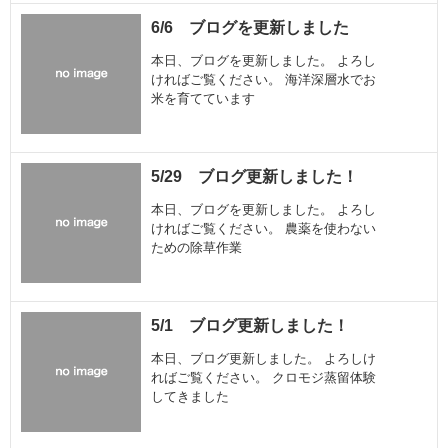
6/6 ブログを更新しました
本日、ブログを更新しました。 よろし
ければご覧ください。 海洋深層水でお
米を育てています
5/29 ブログ更新しました！
本日、ブログを更新しました。 よろし
ければご覧ください。 農薬を使わない
ための除草作業
5/1 ブログ更新しました！
本日、ブログ更新しました。 よろしけ
ればご覧ください。 クロモジ蒸留体験
してきました