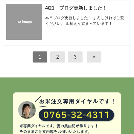
4/21 ブログ更新しました！
本日ブログ更新しました！ よろしければご覧
ください。 田植えが始まっています！
1
2
3
»