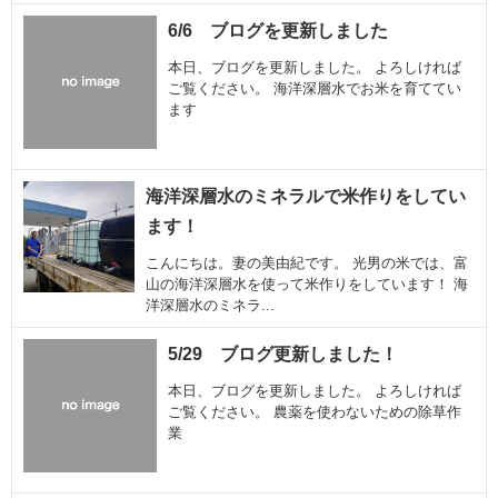
6/6 ブログを更新しました
本日、ブログを更新しました。 よろしければ
ご覧ください。 海洋深層水でお米を育ててい
ます
海洋深層水のミネラルで米作りをしてい
ます！
こんにちは。妻の美由紀です。 光男の米では、富
山の海洋深層水を使って米作りをしています！ 海
洋深層水のミネラ...
5/29 ブログ更新しました！
本日、ブログを更新しました。 よろしければ
ご覧ください。 農薬を使わないための除草作
業