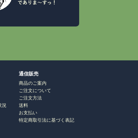
通信販売
商品のご案内
ご注文について
ご注文方法
状況
送料
お支払い
特定商取引法に基づく表記