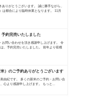
きありがとうございます。 誠に勝手ながら、
金）は都合により臨時休業となります。 11月
 予約完売いたしました
・お問い合わせを頂き感謝申し上げます。 令
米は、予約完売いたしました。 前年より収穫
新米）のご予約ありがとうございます
美由紀です。 多くの新米のご予約・お問い合
、心より感謝申し上げます。 もっと...