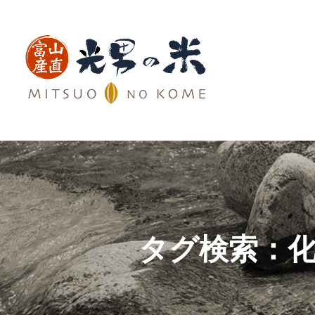
タグ検索：