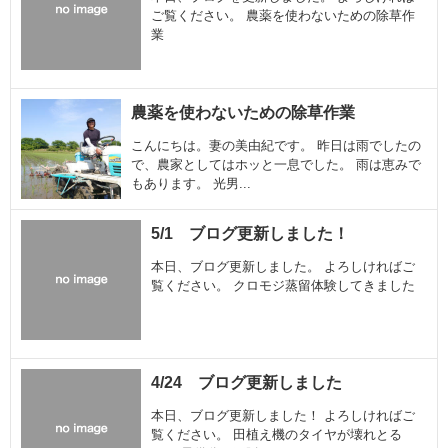
ご覧ください。 農薬を使わないための除草作
業
農薬を使わないための除草作業
こんにちは。妻の美由紀です。 昨日は雨でしたの
で、農家としてはホッと一息でした。 雨は恵みで
もあります。 光男...
5/1 ブログ更新しました！
本日、ブログ更新しました。 よろしければご
覧ください。 クロモジ蒸留体験してきました
4/24 ブログ更新しました
本日、ブログ更新しました！ よろしければご
覧ください。 田植え機のタイヤが壊れとる