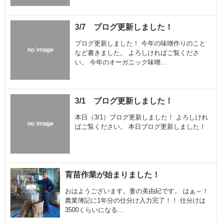
3/7 ブログ更新しました！
ブログ更新しました！ 今年の味噌作りのこと
など書きました。 よろしければご覧くださ
い。 今年のオーガニック味噌...
3/1 ブログ更新しました！
本日（3/1）ブログ更新しました！ よろしけれ
ばご覧ください。 本日ブログ更新しました！
育苗作業が始まりました！
おはようございます。妻の美由紀です。 はぁ～！
農業簿記に1年分の仕分け入力完了！！ 仕分けは
3500くらいになる...