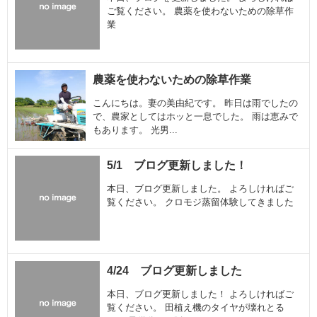
ご覧ください。 農薬を使わないための除草作
業
農薬を使わないための除草作業
こんにちは。妻の美由紀です。 昨日は雨でしたの
で、農家としてはホッと一息でした。 雨は恵みで
もあります。 光男...
5/1 ブログ更新しました！
本日、ブログ更新しました。 よろしければご
覧ください。 クロモジ蒸留体験してきました
4/24 ブログ更新しました
本日、ブログ更新しました！ よろしければご
覧ください。 田植え機のタイヤが壊れとる