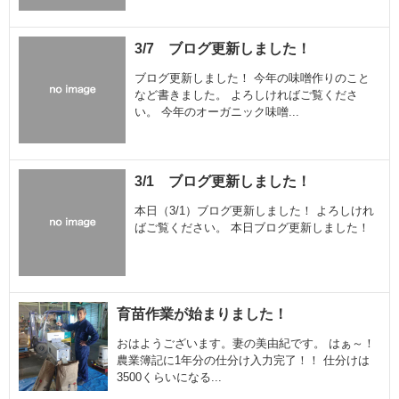
3/7 ブログ更新しました！
ブログ更新しました！ 今年の味噌作りのこと
など書きました。 よろしければご覧くださ
い。 今年のオーガニック味噌...
3/1 ブログ更新しました！
本日（3/1）ブログ更新しました！ よろしけれ
ばご覧ください。 本日ブログ更新しました！
育苗作業が始まりました！
おはようございます。妻の美由紀です。 はぁ～！
農業簿記に1年分の仕分け入力完了！！ 仕分けは
3500くらいになる...