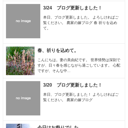
3/24 ブログ更新しました！
本日、ブログ更新しました。 よろしければご
覧ください。 農家の嫁ブログ 春 祈りを込め
て。
春、祈りを込めて。
こんにちは。妻の美由紀です。 世界情勢は深刻で
すが、日々春を感じながら過ごしています。 心配
ですが、そんな中...
3/20 ブログ更新しました！
本日、ブログ更新しました！ よろしければご
覧ください。 農家の嫁ブログ
今日はお祭りでした