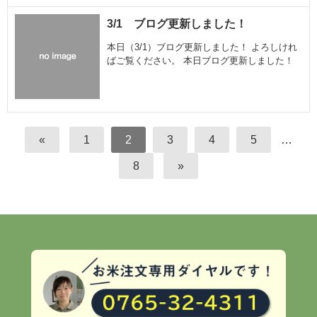
3/1 ブログ更新しました！
本日（3/1）ブログ更新しました！ よろしけれ
ばご覧ください。 本日ブログ更新しました！
«
1
2
3
4
5
…
8
»