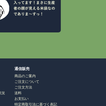
通信販売
商品のご案内
ご注文について
ご注文方法
状況
送料
お支払い
特定商取引法に基づく表記