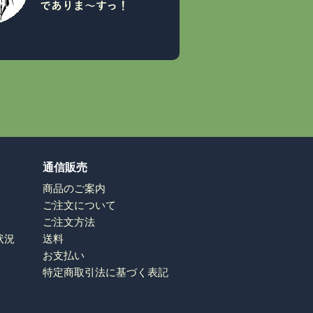
通信販売
商品のご案内
ご注文について
ご注文方法
状況
送料
お支払い
特定商取引法に基づく表記