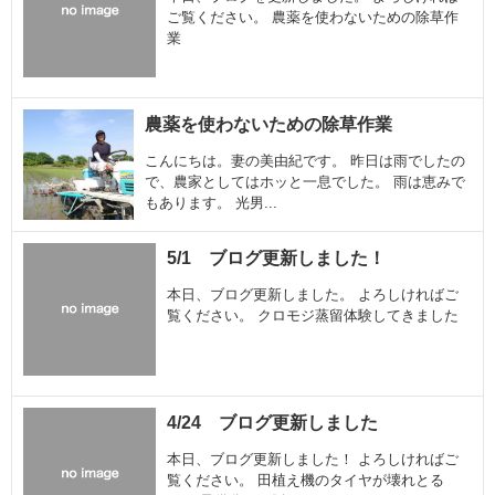
ご覧ください。 農薬を使わないための除草作
業
農薬を使わないための除草作業
こんにちは。妻の美由紀です。 昨日は雨でしたの
で、農家としてはホッと一息でした。 雨は恵みで
もあります。 光男...
5/1 ブログ更新しました！
本日、ブログ更新しました。 よろしければご
覧ください。 クロモジ蒸留体験してきました
4/24 ブログ更新しました
本日、ブログ更新しました！ よろしければご
覧ください。 田植え機のタイヤが壊れとる