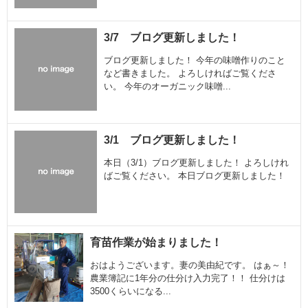
3/7 ブログ更新しました！
ブログ更新しました！ 今年の味噌作りのこと
など書きました。 よろしければご覧くださ
い。 今年のオーガニック味噌...
3/1 ブログ更新しました！
本日（3/1）ブログ更新しました！ よろしけれ
ばご覧ください。 本日ブログ更新しました！
育苗作業が始まりました！
おはようございます。妻の美由紀です。 はぁ～！
農業簿記に1年分の仕分け入力完了！！ 仕分けは
3500くらいになる...