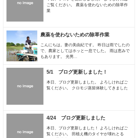
ご覧ください。 農薬を使わないための除草作
業
農薬を使わないための除草作業
こんにちは。妻の美由紀です。 昨日は雨でしたの
で、農家としてはホッと一息でした。 雨は恵みで
もあります。 光男...
5/1 ブログ更新しました！
本日、ブログ更新しました。 よろしければご
覧ください。 クロモジ蒸留体験してきました
4/24 ブログ更新しました
本日、ブログ更新しました！ よろしければご
覧ください。 田植え機のタイヤが壊れとる