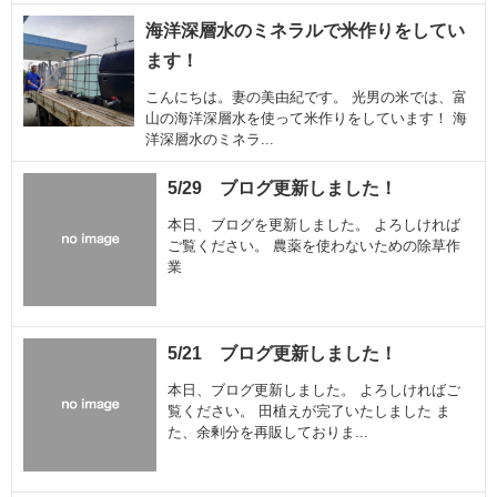
海洋深層水のミネラルで米作りをしてい
ます！
こんにちは。妻の美由紀です。 光男の米では、富
山の海洋深層水を使って米作りをしています！ 海
洋深層水のミネラ...
5/29 ブログ更新しました！
本日、ブログを更新しました。 よろしければ
ご覧ください。 農薬を使わないための除草作
業
5/21 ブログ更新しました！
本日、ブログ更新しました。 よろしければご
覧ください。 田植えが完了いたしました ま
た、余剰分を再販しておりま...