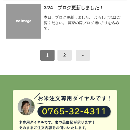
3/24 ブログ更新しました！
本日、ブログ更新しました。 よろしければご
覧ください。 農家の嫁ブログ 春 祈りを込め
て。
1
2
»