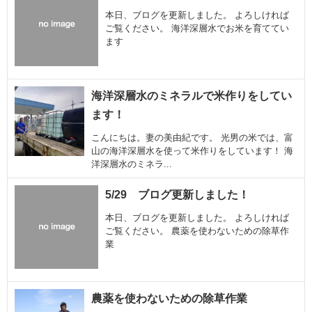
本日、ブログを更新しました。 よろしければ
ご覧ください。 海洋深層水でお米を育ててい
ます
海洋深層水のミネラルで米作りをしてい
ます！
こんにちは。妻の美由紀です。 光男の米では、富
山の海洋深層水を使って米作りをしています！ 海
洋深層水のミネラ...
5/29 ブログ更新しました！
本日、ブログを更新しました。 よろしければ
ご覧ください。 農薬を使わないための除草作
業
農薬を使わないための除草作業