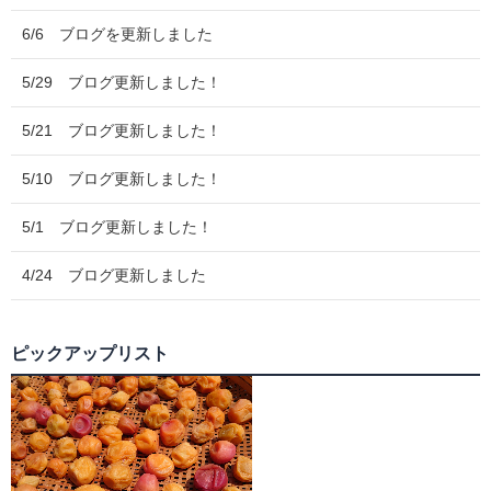
6/6 ブログを更新しました
5/29 ブログ更新しました！
5/21 ブログ更新しました！
5/10 ブログ更新しました！
5/1 ブログ更新しました！
4/24 ブログ更新しました
ピックアップリスト