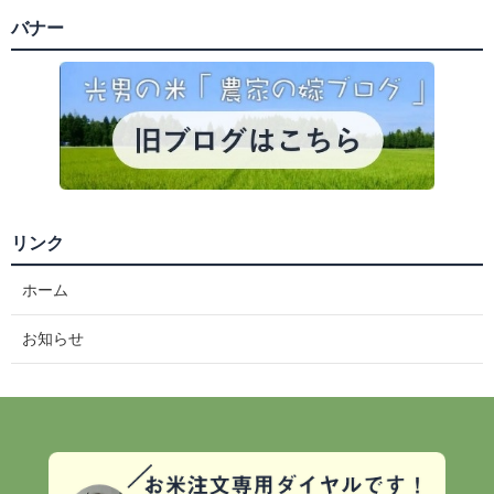
バナー
リンク
ホーム
お知らせ