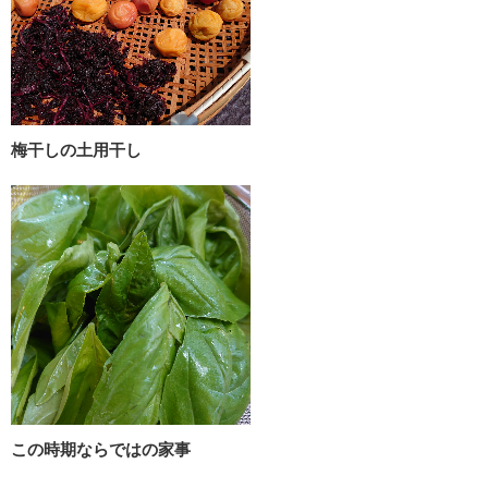
梅干しの土用干し
この時期ならではの家事