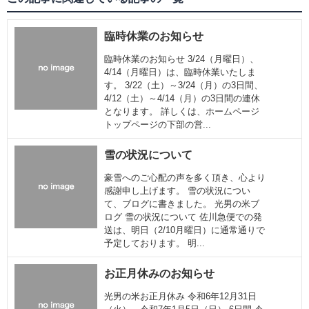
臨時休業のお知らせ
臨時休業のお知らせ 3/24（月曜日）、
4/14（月曜日）は、臨時休業いたしま
す。 3/22（土）～3/24（月）の3日間、
4/12（土）～4/14（月）の3日間の連休
となります。 詳しくは、ホームページ
トップページの下部の営...
雪の状況について
豪雪へのご心配の声を多く頂き、心より
感謝申し上げます。 雪の状況につい
て、ブログに書きました。 光男の米ブ
ログ 雪の状況について 佐川急便での発
送は、明日（2/10月曜日）に通常通りで
予定しております。 明...
お正月休みのお知らせ
光男の米お正月休み 令和6年12月31日