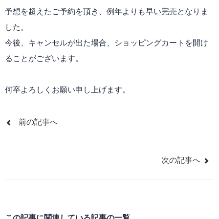
予想を超えたご予約を頂き、例年よりも早い完売となりま
した。
今後、キャンセルが出た場合、ショッピングカートを開け
ることがございます。
何卒よろしくお願い申し上げます。
前の記事へ
次の記事へ
この記事に関連している記事の一覧