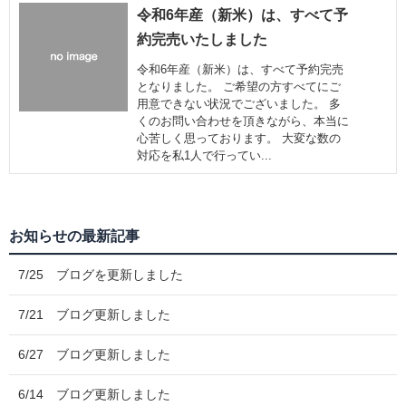
令和6年産（新米）は、すべて予
約完売いたしました
令和6年産（新米）は、すべて予約完売
となりました。 ご希望の方すべてにご
用意できない状況でございました。 多
くのお問い合わせを頂きながら、本当に
心苦しく思っております。 大変な数の
対応を私1人で行ってい...
お知らせの最新記事
7/25 ブログを更新しました
7/21 ブログ更新しました
6/27 ブログ更新しました
6/14 ブログ更新しました