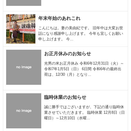
年末年始のあれこれ
こんにちは。妻の美由紀です。 旧年中は大変お世
話になり感謝申し上げます。 今年も宜しくお願い
申し上げます。 今...
お正月休みのお知らせ
光男の米お正月休み 令和6年12月31日（火）～
令和7年1月5日（日） 6日間 令和6年の最終出
荷は、12/30（月）となり...
臨時休業のお知らせ
誠に勝手ではございますが、下記の通り臨時休
業させていただきます。 臨時休業 12月8日（日
曜日）～12月10日（水曜...