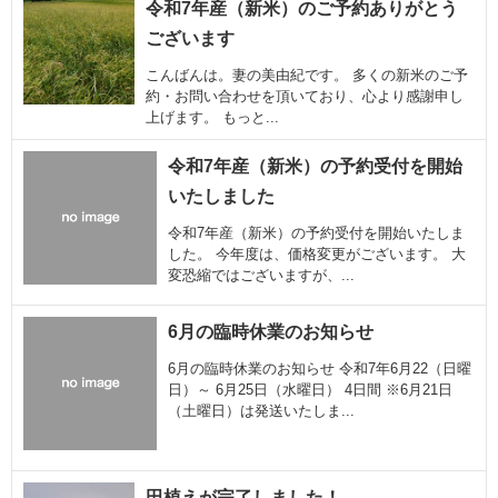
令和7年産（新米）のご予約ありがとう
ございます
こんばんは。妻の美由紀です。 多くの新米のご予
約・お問い合わせを頂いており、心より感謝申し
上げます。 もっと...
令和7年産（新米）の予約受付を開始
いたしました
令和7年産（新米）の予約受付を開始いたしま
した。 今年度は、価格変更がございます。 大
変恐縮ではございますが、...
6月の臨時休業のお知らせ
6月の臨時休業のお知らせ 令和7年6月22（日曜
日）～ 6月25日（水曜日） 4日間 ​※6月21日
（土曜日）は発送いたしま...
田植えが完了しました！