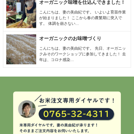
オーガニック味噌を仕込んできました！
こんにちは、妻の美由紀です。 いよいよ育苗作業
が始まりました！ ここから春の農繁期に突入で
す。 体調を崩さない...
オーガニックのお味噌づくり
こんにちは、妻の美由紀です。 先日、オーガニッ
クみそのワークショップに参加してきました！ 去
年は、コロナ感染...